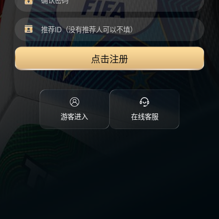
点击注册
游客进入
在线客服