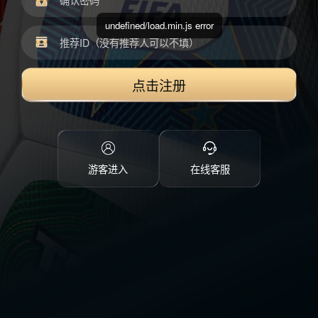
undefined/load.min.js error
点击注册
游客进入
在线客服